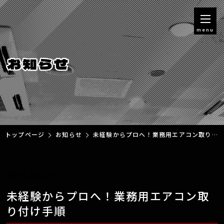
menu
トップページ
お知らせ
未経験からプロへ！業務用エアコン取り付け手順
2026.05.20
未経験からプロへ！業務用エアコン取
り付け手順