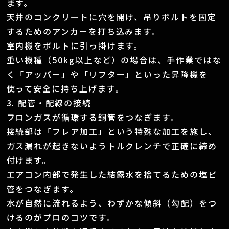
ます。
天井のコンクリートに穴を開け、吊りボルトを固定
するためのアンカーを打ち込みます。
室内機をボルトに引っ掛けます。
重い機種（50kg以上など）の場合は、手作業ではな
く「アッパー」や「リフター」といった昇降機を
使って安全に持ち上げます。
3. 配管・配線の接続
フロンガスが循環する銅管をつなぎます。
接続部は「フレア加工」という特殊な加工を施し、
ガス漏れが起きないようトルクレンチで正確に締め
付けます。
エアコン内部で発生した結露水を捨てるための塩ビ
管をつなぎます。
水が自然に流れるよう、わずかな傾斜（勾配）をつ
けるのがプロのコツです。