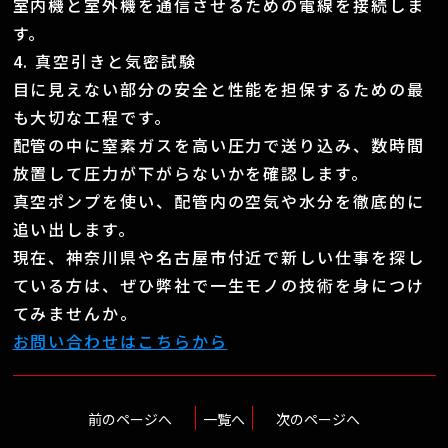
室内機と室外機を通信させるための電線を接続しま
す。
4. 真空引きと気密試験
目に見えない部分の安全と性能を担保するための最
も大切な工程です。
配管の中に窒素ガスを高い圧力で送り込み、数時間
放置して圧力が下がらないかを確認します。
真空ポンプを使い、配管内の空気や水分を徹底的に
追い出します。
現在、神奈川県や名古屋市付近で新しい仕事を探し
ている方は、ぜひ弊社で一生モノの技術を身につけ
てみませんか。
お問い合わせはこちらから
前のページへ
一覧へ
次のページへ