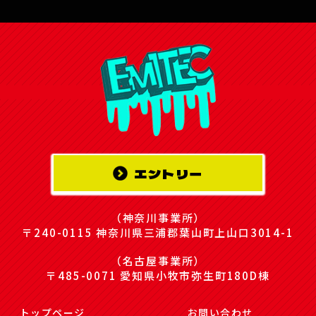
エントリー
（神奈川事業所）
〒240-0115 神奈川県三浦郡葉山町上山口3014-1
（名古屋事業所）
〒485-0071 愛知県小牧市弥生町180D棟
トップページ
お問い合わせ