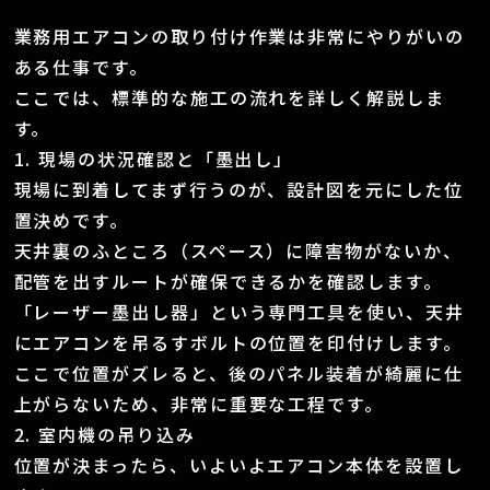
業務用エアコンの取り付け作業は非常にやりがいの
ある仕事です。
ここでは、標準的な施工の流れを詳しく解説しま
す。
1. 現場の状況確認と「墨出し」
現場に到着してまず行うのが、設計図を元にした位
置決めです。
天井裏のふところ（スペース）に障害物がないか、
配管を出すルートが確保できるかを確認します。
「レーザー墨出し器」という専門工具を使い、天井
にエアコンを吊るすボルトの位置を印付けします。
ここで位置がズレると、後のパネル装着が綺麗に仕
上がらないため、非常に重要な工程です。
2. 室内機の吊り込み
位置が決まったら、いよいよエアコン本体を設置し